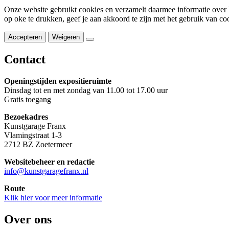
Onze website gebruikt cookies en verzamelt daarmee informatie over 
op oke te drukken, geef je aan akkoord te zijn met het gebruik van co
Accepteren
Weigeren
Contact
Openingstijden expositieruimte
Dinsdag tot en met zondag van 11.00 tot 17.00 uur
Gratis toegang
Bezoekadres
Kunstgarage Franx
Vlamingstraat 1-3
2712 BZ Zoetermeer
Websitebeheer en redactie
info@kunstgaragefranx.nl
Route
Klik hier voor meer informatie
Over ons