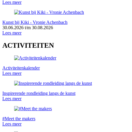
Lees meer
Kunst bij Kiki - Vronie Achenbach
30.06.2026 t/m 30.08.2026
Lees meer
ACTIVITEITEN
Activiteitenkalender
Lees meer
Inspirerende rondleiding langs de kunst
Lees meer
#Meet the makers
Lees meer