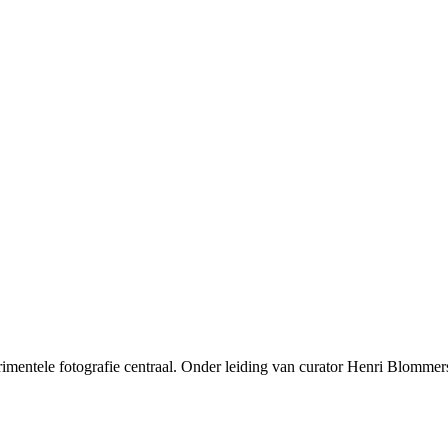
erimentele fotografie centraal. Onder leiding van curator Henri Blomm