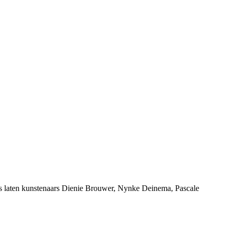
ers laten kunstenaars Dienie Brouwer, Nynke Deinema, Pascale