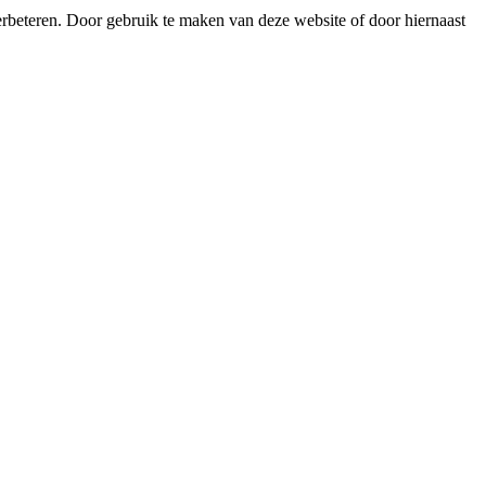
erbeteren. Door gebruik te maken van deze website of door hiernaast