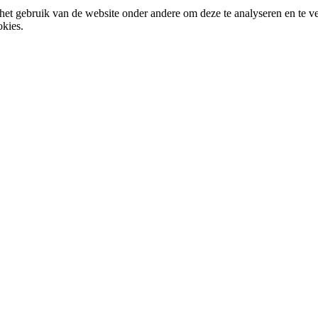
het gebruik van de website onder andere om deze te analyseren en te v
okies.