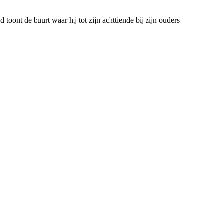
nt de buurt waar hij tot zijn achttiende bij zijn ouders