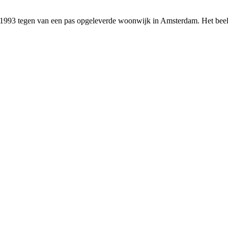
93 tegen van een pas opgeleverde woonwijk in Amsterdam. Het beeld too