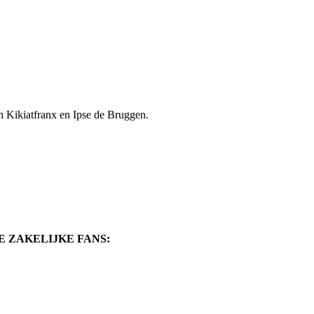
 Kikiatfranx en Ipse de Bruggen.
ZAKELIJKE FANS: