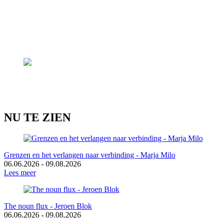
NU TE ZIEN
Grenzen en het verlangen naar verbinding - Marja Milo
06.06.2026 - 09.08.2026
Lees meer
The noun flux - Jeroen Blok
06.06.2026 - 09.08.2026