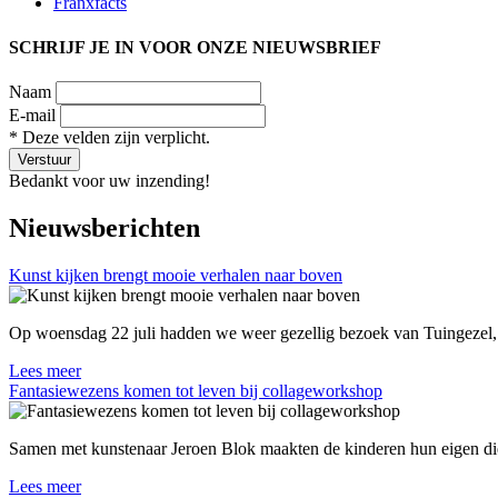
Franxfacts
SCHRIJF JE IN VOOR ONZE NIEUWSBRIEF
Naam
E-mail
* Deze velden zijn verplicht.
Verstuur
Bedankt voor uw inzending!
Nieuwsberichten
Kunst kijken brengt mooie verhalen naar boven
Op woensdag 22 juli hadden we weer gezellig bezoek van Tuingezel,
Lees meer
Fantasiewezens komen tot leven bij collageworkshop
Samen met kunstenaar Jeroen Blok maakten de kinderen hun eigen di
Lees meer