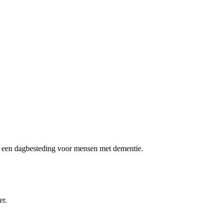
 een dagbesteding voor mensen met dementie.
er.