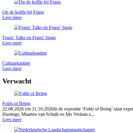
Op de koffie bij Franx
Lees meer
Franx' Talks en Franx' Stage
Lees meer
Cultuurkantine
Lees meer
Verwacht
Folds of Being
22.08.2026 t/m 21.10.2026In de expositie ‘Folds of Being’ staat exp
Hustings, Maarten van Schaik en Mo Verlaan z...
Lees meer